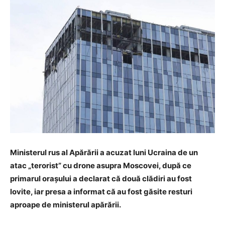
Ministerul rus al Apărării a acuzat luni Ucraina de un
atac „terorist” cu drone asupra Moscovei, după ce
primarul orașului a declarat că două clădiri au fost
lovite, iar presa a informat că au fost găsite resturi
aproape de ministerul apărării.