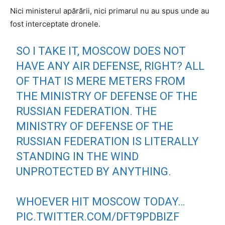
Nici ministerul apărării, nici primarul nu au spus unde au
fost interceptate dronele.
SO I TAKE IT, MOSCOW DOES NOT
HAVE ANY AIR DEFENSE, RIGHT? ALL
OF THAT IS MERE METERS FROM
THE MINISTRY OF DEFENSE OF THE
RUSSIAN FEDERATION. THE
MINISTRY OF DEFENSE OF THE
RUSSIAN FEDERATION IS LITERALLY
STANDING IN THE WIND
UNPROTECTED BY ANYTHING.
WHOEVER HIT MOSCOW TODAY…
PIC.TWITTER.COM/DFT9PDBIZF