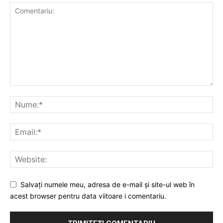
Salvați numele meu, adresa de e-mail și site-ul web în
acest browser pentru data viitoare i comentariu.