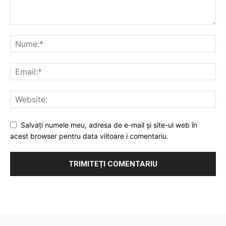
Salvați numele meu, adresa de e-mail și site-ul web în
acest browser pentru data viitoare i comentariu.